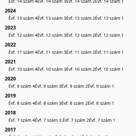
Évf. 14 szám 4
Évf. 14 szám 3
Évf. 14 szám 2
Évf. 14 szám 1
2024
Évf. 13 szám 4
Évf. 13 szám 3
Évf. 13 szám 2
Évf. 13 szám 1
2023
Évf. 12 szám 4
Évf. 12 szám 3
Évf. 12 szám 2
Évf. 12 szám 1
2022
Évf. 11 szám 4
Évf. 11 szám 3
Évf. 11 szám 2
Évf. 11 szám 1
2021
Évf. 10 szám 4
Évf. 10 szám 3
Évf. 10 szám 2
Évf. 10 szám 1
2020
Évf. 9 szám 4
Évf. 9 szám 3
Évf. 9 szám 2
Évf. 9 szám 1
2019
Évf. 8 szám 4
Évf. 8 szám 3
Évf. 8 szám 2
Évf. 8 szám 1
2018
Évf. 7 szám 4
Évf. 7 szám 3.
Évf. 7 szám 2
Évf. 7 szám 1
2017