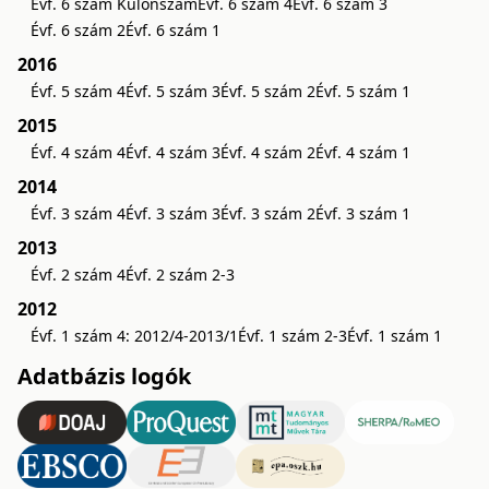
Évf. 6 szám Különszám
Évf. 6 szám 4
Évf. 6 szám 3
Évf. 6 szám 2
Évf. 6 szám 1
2016
Évf. 5 szám 4
Évf. 5 szám 3
Évf. 5 szám 2
Évf. 5 szám 1
2015
Évf. 4 szám 4
Évf. 4 szám 3
Évf. 4 szám 2
Évf. 4 szám 1
2014
Évf. 3 szám 4
Évf. 3 szám 3
Évf. 3 szám 2
Évf. 3 szám 1
2013
Évf. 2 szám 4
Évf. 2 szám 2-3
2012
Évf. 1 szám 4: 2012/4-2013/1
Évf. 1 szám 2-3
Évf. 1 szám 1
Adatbázis logók