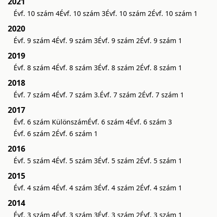
2021
Évf. 10 szám 4
Évf. 10 szám 3
Évf. 10 szám 2
Évf. 10 szám 1
2020
Évf. 9 szám 4
Évf. 9 szám 3
Évf. 9 szám 2
Évf. 9 szám 1
2019
Évf. 8 szám 4
Évf. 8 szám 3
Évf. 8 szám 2
Évf. 8 szám 1
2018
Évf. 7 szám 4
Évf. 7 szám 3.
Évf. 7 szám 2
Évf. 7 szám 1
2017
Évf. 6 szám Különszám
Évf. 6 szám 4
Évf. 6 szám 3
Évf. 6 szám 2
Évf. 6 szám 1
2016
Évf. 5 szám 4
Évf. 5 szám 3
Évf. 5 szám 2
Évf. 5 szám 1
2015
Évf. 4 szám 4
Évf. 4 szám 3
Évf. 4 szám 2
Évf. 4 szám 1
2014
Évf. 3 szám 4
Évf. 3 szám 3
Évf. 3 szám 2
Évf. 3 szám 1