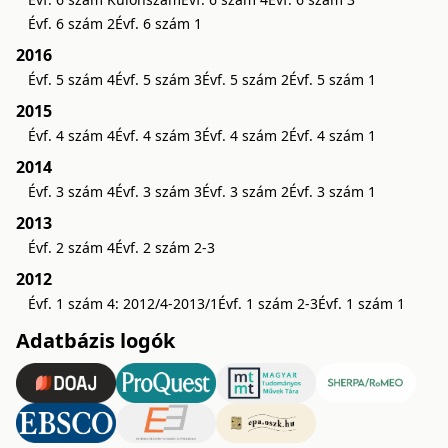
Évf. 6 szám 2
Évf. 6 szám 1
2016
Évf. 5 szám 4
Évf. 5 szám 3
Évf. 5 szám 2
Évf. 5 szám 1
2015
Évf. 4 szám 4
Évf. 4 szám 3
Évf. 4 szám 2
Évf. 4 szám 1
2014
Évf. 3 szám 4
Évf. 3 szám 3
Évf. 3 szám 2
Évf. 3 szám 1
2013
Évf. 2 szám 4
Évf. 2 szám 2-3
2012
Évf. 1 szám 4: 2012/4-2013/1
Évf. 1 szám 2-3
Évf. 1 szám 1
Adatbázis logók