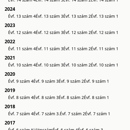
2024
Évf. 13 szám 4
Évf. 13 szám 3
Évf. 13 szám 2
Évf. 13 szám 1
2023
Évf. 12 szám 4
Évf. 12 szám 3
Évf. 12 szám 2
Évf. 12 szám 1
2022
Évf. 11 szám 4
Évf. 11 szám 3
Évf. 11 szám 2
Évf. 11 szám 1
2021
Évf. 10 szám 4
Évf. 10 szám 3
Évf. 10 szám 2
Évf. 10 szám 1
2020
Évf. 9 szám 4
Évf. 9 szám 3
Évf. 9 szám 2
Évf. 9 szám 1
2019
Évf. 8 szám 4
Évf. 8 szám 3
Évf. 8 szám 2
Évf. 8 szám 1
2018
Évf. 7 szám 4
Évf. 7 szám 3.
Évf. 7 szám 2
Évf. 7 szám 1
2017
Évf. 6 szám Különszám
Évf. 6 szám 4
Évf. 6 szám 3