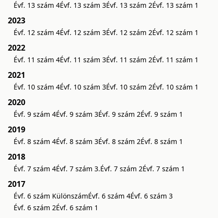
Évf. 13 szám 4
Évf. 13 szám 3
Évf. 13 szám 2
Évf. 13 szám 1
2023
Évf. 12 szám 4
Évf. 12 szám 3
Évf. 12 szám 2
Évf. 12 szám 1
2022
Évf. 11 szám 4
Évf. 11 szám 3
Évf. 11 szám 2
Évf. 11 szám 1
2021
Évf. 10 szám 4
Évf. 10 szám 3
Évf. 10 szám 2
Évf. 10 szám 1
2020
Évf. 9 szám 4
Évf. 9 szám 3
Évf. 9 szám 2
Évf. 9 szám 1
2019
Évf. 8 szám 4
Évf. 8 szám 3
Évf. 8 szám 2
Évf. 8 szám 1
2018
Évf. 7 szám 4
Évf. 7 szám 3.
Évf. 7 szám 2
Évf. 7 szám 1
2017
Évf. 6 szám Különszám
Évf. 6 szám 4
Évf. 6 szám 3
Évf. 6 szám 2
Évf. 6 szám 1