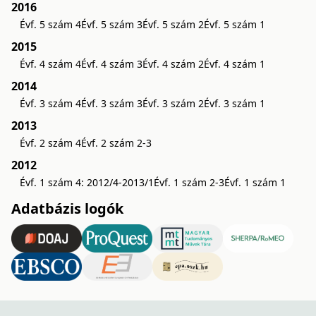
2016
Évf. 5 szám 4
Évf. 5 szám 3
Évf. 5 szám 2
Évf. 5 szám 1
2015
Évf. 4 szám 4
Évf. 4 szám 3
Évf. 4 szám 2
Évf. 4 szám 1
2014
Évf. 3 szám 4
Évf. 3 szám 3
Évf. 3 szám 2
Évf. 3 szám 1
2013
Évf. 2 szám 4
Évf. 2 szám 2-3
2012
Évf. 1 szám 4: 2012/4-2013/1
Évf. 1 szám 2-3
Évf. 1 szám 1
Adatbázis logók