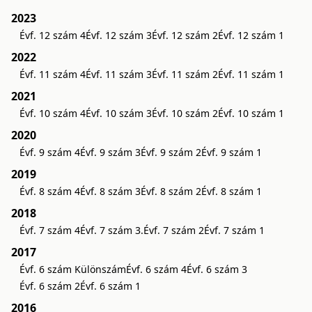
2023
Évf. 12 szám 4
Évf. 12 szám 3
Évf. 12 szám 2
Évf. 12 szám 1
2022
Évf. 11 szám 4
Évf. 11 szám 3
Évf. 11 szám 2
Évf. 11 szám 1
2021
Évf. 10 szám 4
Évf. 10 szám 3
Évf. 10 szám 2
Évf. 10 szám 1
2020
Évf. 9 szám 4
Évf. 9 szám 3
Évf. 9 szám 2
Évf. 9 szám 1
2019
Évf. 8 szám 4
Évf. 8 szám 3
Évf. 8 szám 2
Évf. 8 szám 1
2018
Évf. 7 szám 4
Évf. 7 szám 3.
Évf. 7 szám 2
Évf. 7 szám 1
2017
Évf. 6 szám Különszám
Évf. 6 szám 4
Évf. 6 szám 3
Évf. 6 szám 2
Évf. 6 szám 1
2016