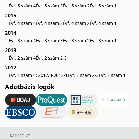
Évf. 5 szám 4
Évf. 5 szám 3
Évf. 5 szám 2
Évf. 5 szám 1
2015
Évf. 4 szám 4
Évf. 4 szám 3
Évf. 4 szám 2
Évf. 4 szám 1
2014
Évf. 3 szám 4
Évf. 3 szám 3
Évf. 3 szám 2
Évf. 3 szám 1
2013
Évf. 2 szám 4
Évf. 2 szám 2-3
2012
Évf. 1 szám 4: 2012/4-2013/1
Évf. 1 szám 2-3
Évf. 1 szám 1
Adatbázis logók
KAPCSOLAT