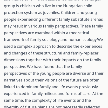
group is children who live in the Hungarian child
protection system as juveniles. Children and young
people experiencing different family substitute arenas
may result in various family perspectives. These family
perspectives are examined within a theoretical
framework of family sociology and human ecology.We
used a complex approach to describe the experiences
and changes of these structural and family-replacer
dimensions together with their impacts on the family
perspective. We have found that the family
perspectives of the young people are diverse and their
narratives about their visions of the future are often
linked to dominant family and life events previously
experienced in family milieus and forms of care. At the
same time, the complexity of life events and the
diversity of future plans are not necessarily reflected