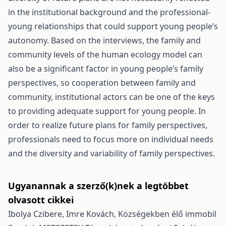
in the institutional background and the professional-
young relationships that could support young people’s
autonomy. Based on the interviews, the family and
community levels of the human ecology model can
also be a significant factor in young people’s family
perspectives, so cooperation between family and
community, institutional actors can be one of the keys
to providing adequate support for young people. In
order to realize future plans for family perspectives,
professionals need to focus more on individual needs
and the diversity and variability of family perspectives.
Ugyanannak a szerző(k)nek a legtöbbet
olvasott cikkei
Ibolya Czibere, Imre Kovách,
Községekben élő immobil