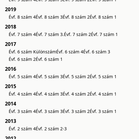
2019
Évf. 8 szám 4
Évf. 8 szám 3
Évf. 8 szám 2
Évf. 8 szám 1
2018
Évf. 7 szám 4
Évf. 7 szám 3.
Évf. 7 szám 2
Évf. 7 szám 1
2017
Évf. 6 szám Különszám
Évf. 6 szám 4
Évf. 6 szám 3
Évf. 6 szám 2
Évf. 6 szám 1
2016
Évf. 5 szám 4
Évf. 5 szám 3
Évf. 5 szám 2
Évf. 5 szám 1
2015
Évf. 4 szám 4
Évf. 4 szám 3
Évf. 4 szám 2
Évf. 4 szám 1
2014
Évf. 3 szám 4
Évf. 3 szám 3
Évf. 3 szám 2
Évf. 3 szám 1
2013
Évf. 2 szám 4
Évf. 2 szám 2-3
2012