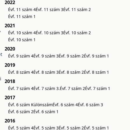
2022
Évf. 11 szám 4
Évf. 11 szám 3
Évf. 11 szám 2
Évf. 11 szám 1
2021
,
Évf. 10 szám 4
Évf. 10 szám 3
Évf. 10 szám 2
Évf. 10 szám 1
2020
et
Évf. 9 szám 4
Évf. 9 szám 3
Évf. 9 szám 2
Évf. 9 szám 1
2019
Évf. 8 szám 4
Évf. 8 szám 3
Évf. 8 szám 2
Évf. 8 szám 1
i
2018
Évf. 7 szám 4
Évf. 7 szám 3.
Évf. 7 szám 2
Évf. 7 szám 1
2017
Évf. 6 szám Különszám
Évf. 6 szám 4
Évf. 6 szám 3
Évf. 6 szám 2
Évf. 6 szám 1
2016
Évf. 5 szám 4
Évf. 5 szám 3
Évf. 5 szám 2
Évf. 5 szám 1