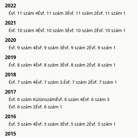
2022
Évf. 11 szám 4
Évf. 11 szám 3
Évf. 11 szám 2
Évf. 11 szám 1
2021
Évf. 10 szám 4
Évf. 10 szám 3
Évf. 10 szám 2
Évf. 10 szám 1
2020
Évf. 9 szám 4
Évf. 9 szám 3
Évf. 9 szám 2
Évf. 9 szám 1
2019
Évf. 8 szám 4
Évf. 8 szám 3
Évf. 8 szám 2
Évf. 8 szám 1
2018
Évf. 7 szám 4
Évf. 7 szám 3.
Évf. 7 szám 2
Évf. 7 szám 1
2017
Évf. 6 szám Különszám
Évf. 6 szám 4
Évf. 6 szám 3
Évf. 6 szám 2
Évf. 6 szám 1
2016
Évf. 5 szám 4
Évf. 5 szám 3
Évf. 5 szám 2
Évf. 5 szám 1
2015