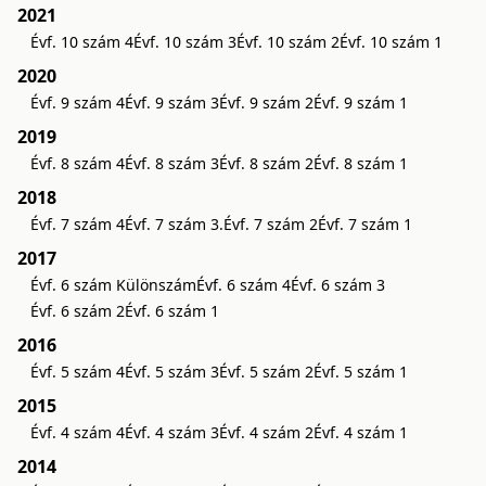
2021
Évf. 10 szám 4
Évf. 10 szám 3
Évf. 10 szám 2
Évf. 10 szám 1
2020
Évf. 9 szám 4
Évf. 9 szám 3
Évf. 9 szám 2
Évf. 9 szám 1
2019
Évf. 8 szám 4
Évf. 8 szám 3
Évf. 8 szám 2
Évf. 8 szám 1
2018
Évf. 7 szám 4
Évf. 7 szám 3.
Évf. 7 szám 2
Évf. 7 szám 1
2017
Évf. 6 szám Különszám
Évf. 6 szám 4
Évf. 6 szám 3
Évf. 6 szám 2
Évf. 6 szám 1
2016
Évf. 5 szám 4
Évf. 5 szám 3
Évf. 5 szám 2
Évf. 5 szám 1
2015
Évf. 4 szám 4
Évf. 4 szám 3
Évf. 4 szám 2
Évf. 4 szám 1
2014