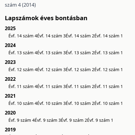
szám 4 (2014)
Lapszámok éves bontásban
2025
Évf. 14 szám 4
Évf. 14 szám 3
Évf. 14 szám 2
Évf. 14 szám 1
2024
Évf. 13 szám 4
Évf. 13 szám 3
Évf. 13 szám 2
Évf. 13 szám 1
2023
Évf. 12 szám 4
Évf. 12 szám 3
Évf. 12 szám 2
Évf. 12 szám 1
2022
Évf. 11 szám 4
Évf. 11 szám 3
Évf. 11 szám 2
Évf. 11 szám 1
2021
Évf. 10 szám 4
Évf. 10 szám 3
Évf. 10 szám 2
Évf. 10 szám 1
2020
Évf. 9 szám 4
Évf. 9 szám 3
Évf. 9 szám 2
Évf. 9 szám 1
2019