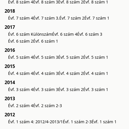
Évf. 8 szám 4
Évf. 8 szám 3
Évf. 8 szám 2
Évf. 8 szám 1
2018
Évf. 7 szám 4
Évf. 7 szám 3.
Évf. 7 szám 2
Évf. 7 szám 1
2017
Évf. 6 szám Különszám
Évf. 6 szám 4
Évf. 6 szám 3
Évf. 6 szám 2
Évf. 6 szám 1
2016
Évf. 5 szám 4
Évf. 5 szám 3
Évf. 5 szám 2
Évf. 5 szám 1
2015
Évf. 4 szám 4
Évf. 4 szám 3
Évf. 4 szám 2
Évf. 4 szám 1
2014
Évf. 3 szám 4
Évf. 3 szám 3
Évf. 3 szám 2
Évf. 3 szám 1
2013
Évf. 2 szám 4
Évf. 2 szám 2-3
2012
Évf. 1 szám 4: 2012/4-2013/1
Évf. 1 szám 2-3
Évf. 1 szám 1