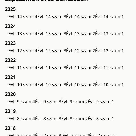
2025
Évf. 14 szám 4
Évf. 14 szám 3
Évf. 14 szám 2
Évf. 14 szám 1
2024
Évf. 13 szám 4
Évf. 13 szám 3
Évf. 13 szám 2
Évf. 13 szám 1
2023
Évf. 12 szám 4
Évf. 12 szám 3
Évf. 12 szám 2
Évf. 12 szám 1
2022
Évf. 11 szám 4
Évf. 11 szám 3
Évf. 11 szám 2
Évf. 11 szám 1
2021
Évf. 10 szám 4
Évf. 10 szám 3
Évf. 10 szám 2
Évf. 10 szám 1
2020
Évf. 9 szám 4
Évf. 9 szám 3
Évf. 9 szám 2
Évf. 9 szám 1
2019
Évf. 8 szám 4
Évf. 8 szám 3
Évf. 8 szám 2
Évf. 8 szám 1
2018
Évf. 7 szám 4
Évf. 7 szám 3.
Évf. 7 szám 2
Évf. 7 szám 1