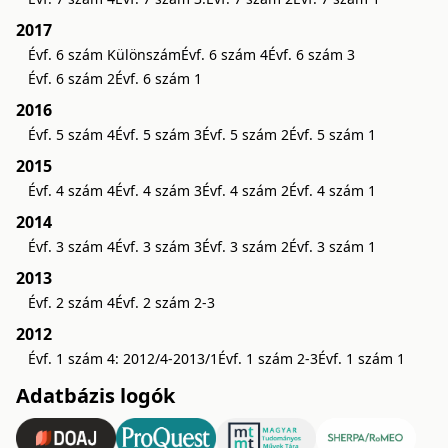
2017
Évf. 6 szám Különszám
Évf. 6 szám 4
Évf. 6 szám 3
Évf. 6 szám 2
Évf. 6 szám 1
2016
Évf. 5 szám 4
Évf. 5 szám 3
Évf. 5 szám 2
Évf. 5 szám 1
2015
Évf. 4 szám 4
Évf. 4 szám 3
Évf. 4 szám 2
Évf. 4 szám 1
2014
Évf. 3 szám 4
Évf. 3 szám 3
Évf. 3 szám 2
Évf. 3 szám 1
2013
Évf. 2 szám 4
Évf. 2 szám 2-3
2012
Évf. 1 szám 4: 2012/4-2013/1
Évf. 1 szám 2-3
Évf. 1 szám 1
Adatbázis logók