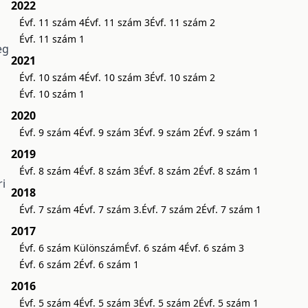
2022
Évf. 11 szám 4
Évf. 11 szám 3
Évf. 11 szám 2
Évf. 11 szám 1
eg
2021
Évf. 10 szám 4
Évf. 10 szám 3
Évf. 10 szám 2
Évf. 10 szám 1
2020
Évf. 9 szám 4
Évf. 9 szám 3
Évf. 9 szám 2
Évf. 9 szám 1
2019
Évf. 8 szám 4
Évf. 8 szám 3
Évf. 8 szám 2
Évf. 8 szám 1
ri
2018
Évf. 7 szám 4
Évf. 7 szám 3.
Évf. 7 szám 2
Évf. 7 szám 1
2017
Évf. 6 szám Különszám
Évf. 6 szám 4
Évf. 6 szám 3
Évf. 6 szám 2
Évf. 6 szám 1
2016
Évf. 5 szám 4
Évf. 5 szám 3
Évf. 5 szám 2
Évf. 5 szám 1