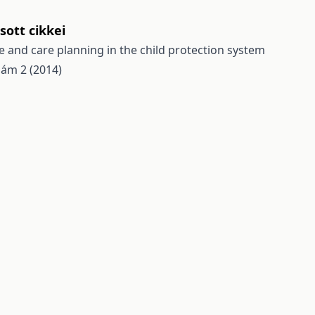
ott cikkei
e and care planning in the child protection system
ám 2 (2014)