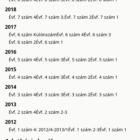
2018
Évf. 7 szám 4
Évf. 7 szám 3.
Évf. 7 szám 2
Évf. 7 szám 1
2017
Évf. 6 szám Különszám
Évf. 6 szám 4
Évf. 6 szám 3
Évf. 6 szám 2
Évf. 6 szám 1
2016
Évf. 5 szám 4
Évf. 5 szám 3
Évf. 5 szám 2
Évf. 5 szám 1
2015
Évf. 4 szám 4
Évf. 4 szám 3
Évf. 4 szám 2
Évf. 4 szám 1
2014
Évf. 3 szám 4
Évf. 3 szám 3
Évf. 3 szám 2
Évf. 3 szám 1
2013
Évf. 2 szám 4
Évf. 2 szám 2-3
2012
Évf. 1 szám 4: 2012/4-2013/1
Évf. 1 szám 2-3
Évf. 1 szám 1