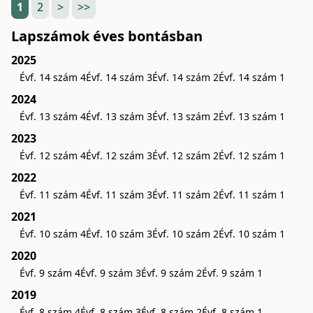
1
2
>
>>
Lapszámok éves bontásban
2025
Évf. 14 szám 4
Évf. 14 szám 3
Évf. 14 szám 2
Évf. 14 szám 1
2024
Évf. 13 szám 4
Évf. 13 szám 3
Évf. 13 szám 2
Évf. 13 szám 1
2023
Évf. 12 szám 4
Évf. 12 szám 3
Évf. 12 szám 2
Évf. 12 szám 1
2022
Évf. 11 szám 4
Évf. 11 szám 3
Évf. 11 szám 2
Évf. 11 szám 1
2021
Évf. 10 szám 4
Évf. 10 szám 3
Évf. 10 szám 2
Évf. 10 szám 1
2020
Évf. 9 szám 4
Évf. 9 szám 3
Évf. 9 szám 2
Évf. 9 szám 1
2019
Évf. 8 szám 4
Évf. 8 szám 3
Évf. 8 szám 2
Évf. 8 szám 1