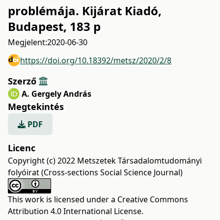
problémája. Kijárat Kiadó,
Budapest, 183 p
Megjelent:
2020-06-30
https://doi.org/10.18392/metsz/2020/2/8
Szerző
A. Gergely András
Megtekintés
PDF
Licenc
Copyright (c) 2022 Metszetek Társadalomtudományi
folyóirat (Cross-sections Social Science Journal)
This work is licensed under a
Creative Commons
Attribution 4.0 International License
.