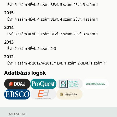
Évf. 5 szám 4
Évf. 5 szám 3
Évf. 5 szám 2
Évf. 5 szám 1
2015
Évf. 4 szám 4
Évf. 4 szám 3
Évf. 4 szám 2
Évf. 4 szám 1
2014
Évf. 3 szám 4
Évf. 3 szám 3
Évf. 3 szám 2
Évf. 3 szám 1
2013
Évf. 2 szám 4
Évf. 2 szám 2-3
2012
Évf. 1 szám 4: 2012/4-2013/1
Évf. 1 szám 2-3
Évf. 1 szám 1
Adatbázis logók
KAPCSOLAT