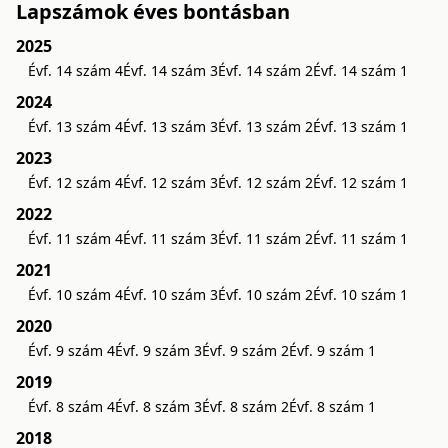
Lapszámok éves bontásban
2025
Évf. 14 szám 4
Évf. 14 szám 3
Évf. 14 szám 2
Évf. 14 szám 1
2024
Évf. 13 szám 4
Évf. 13 szám 3
Évf. 13 szám 2
Évf. 13 szám 1
2023
Évf. 12 szám 4
Évf. 12 szám 3
Évf. 12 szám 2
Évf. 12 szám 1
2022
Évf. 11 szám 4
Évf. 11 szám 3
Évf. 11 szám 2
Évf. 11 szám 1
2021
Évf. 10 szám 4
Évf. 10 szám 3
Évf. 10 szám 2
Évf. 10 szám 1
2020
Évf. 9 szám 4
Évf. 9 szám 3
Évf. 9 szám 2
Évf. 9 szám 1
2019
Évf. 8 szám 4
Évf. 8 szám 3
Évf. 8 szám 2
Évf. 8 szám 1
2018