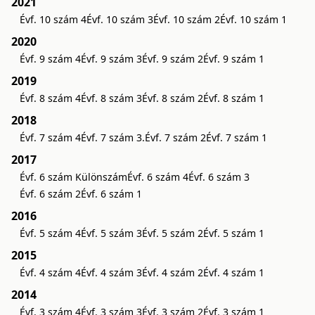
2021
Évf. 10 szám 4
Évf. 10 szám 3
Évf. 10 szám 2
Évf. 10 szám 1
2020
Évf. 9 szám 4
Évf. 9 szám 3
Évf. 9 szám 2
Évf. 9 szám 1
2019
Évf. 8 szám 4
Évf. 8 szám 3
Évf. 8 szám 2
Évf. 8 szám 1
2018
Évf. 7 szám 4
Évf. 7 szám 3.
Évf. 7 szám 2
Évf. 7 szám 1
2017
Évf. 6 szám Különszám
Évf. 6 szám 4
Évf. 6 szám 3
Évf. 6 szám 2
Évf. 6 szám 1
2016
Évf. 5 szám 4
Évf. 5 szám 3
Évf. 5 szám 2
Évf. 5 szám 1
2015
Évf. 4 szám 4
Évf. 4 szám 3
Évf. 4 szám 2
Évf. 4 szám 1
2014
Évf. 3 szám 4
Évf. 3 szám 3
Évf. 3 szám 2
Évf. 3 szám 1