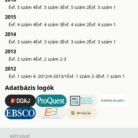
Évf. 5 szám 4
Évf. 5 szám 3
Évf. 5 szám 2
Évf. 5 szám 1
2015
Évf. 4 szám 4
Évf. 4 szám 3
Évf. 4 szám 2
Évf. 4 szám 1
2014
Évf. 3 szám 4
Évf. 3 szám 3
Évf. 3 szám 2
Évf. 3 szám 1
2013
Évf. 2 szám 4
Évf. 2 szám 2-3
2012
Évf. 1 szám 4: 2012/4-2013/1
Évf. 1 szám 2-3
Évf. 1 szám 1
Adatbázis logók
KAPCSOLAT