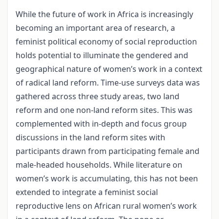
While the future of work in Africa is increasingly
becoming an important area of research, a
feminist political economy of social reproduction
holds potential to illuminate the gendered and
geographical nature of women’s work in a context
of radical land reform. Time-use surveys data was
gathered across three study areas, two land
reform and one non-land reform sites. This was
complemented with in-depth and focus group
discussions in the land reform sites with
participants drawn from participating female and
male-headed households. While literature on
women’s work is accumulating, this has not been
extended to integrate a feminist social
reproductive lens on African rural women’s work