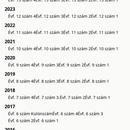
2023
Évf. 12 szám 4
Évf. 12 szám 3
Évf. 12 szám 2
Évf. 12 szám 1
2022
Évf. 11 szám 4
Évf. 11 szám 3
Évf. 11 szám 2
Évf. 11 szám 1
2021
Évf. 10 szám 4
Évf. 10 szám 3
Évf. 10 szám 2
Évf. 10 szám 1
2020
Évf. 9 szám 4
Évf. 9 szám 3
Évf. 9 szám 2
Évf. 9 szám 1
2019
Évf. 8 szám 4
Évf. 8 szám 3
Évf. 8 szám 2
Évf. 8 szám 1
2018
Évf. 7 szám 4
Évf. 7 szám 3.
Évf. 7 szám 2
Évf. 7 szám 1
2017
Évf. 6 szám Különszám
Évf. 6 szám 4
Évf. 6 szám 3
Évf. 6 szám 2
Évf. 6 szám 1
2016