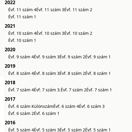
2022
Évf. 11 szám 4
Évf. 11 szám 3
Évf. 11 szám 2
Évf. 11 szám 1
2021
Évf. 10 szám 4
Évf. 10 szám 3
Évf. 10 szám 2
Évf. 10 szám 1
2020
Évf. 9 szám 4
Évf. 9 szám 3
Évf. 9 szám 2
Évf. 9 szám 1
2019
Évf. 8 szám 4
Évf. 8 szám 3
Évf. 8 szám 2
Évf. 8 szám 1
2018
Évf. 7 szám 4
Évf. 7 szám 3.
Évf. 7 szám 2
Évf. 7 szám 1
2017
Évf. 6 szám Különszám
Évf. 6 szám 4
Évf. 6 szám 3
Évf. 6 szám 2
Évf. 6 szám 1
2016
Évf. 5 szám 4
Évf. 5 szám 3
Évf. 5 szám 2
Évf. 5 szám 1