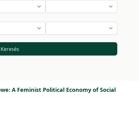
Keresés
: A Feminist Political Economy of Social