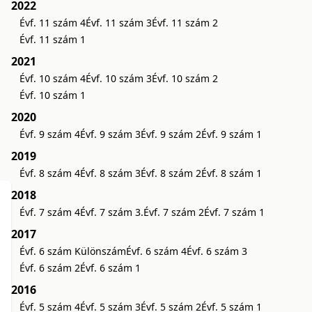
2022
Évf. 11 szám 4
Évf. 11 szám 3
Évf. 11 szám 2
Évf. 11 szám 1
2021
Évf. 10 szám 4
Évf. 10 szám 3
Évf. 10 szám 2
Évf. 10 szám 1
2020
Évf. 9 szám 4
Évf. 9 szám 3
Évf. 9 szám 2
Évf. 9 szám 1
2019
Évf. 8 szám 4
Évf. 8 szám 3
Évf. 8 szám 2
Évf. 8 szám 1
2018
Évf. 7 szám 4
Évf. 7 szám 3.
Évf. 7 szám 2
Évf. 7 szám 1
2017
Évf. 6 szám Különszám
Évf. 6 szám 4
Évf. 6 szám 3
Évf. 6 szám 2
Évf. 6 szám 1
2016
Évf. 5 szám 4
Évf. 5 szám 3
Évf. 5 szám 2
Évf. 5 szám 1