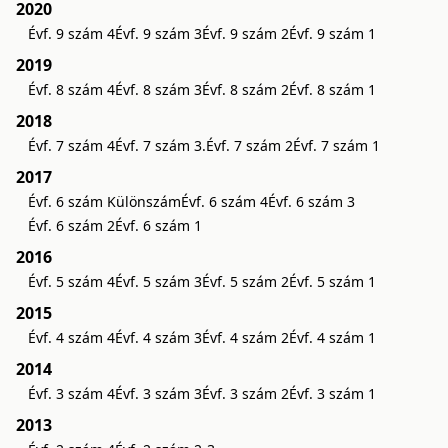
2020
Évf. 9 szám 4
Évf. 9 szám 3
Évf. 9 szám 2
Évf. 9 szám 1
2019
Évf. 8 szám 4
Évf. 8 szám 3
Évf. 8 szám 2
Évf. 8 szám 1
2018
Évf. 7 szám 4
Évf. 7 szám 3.
Évf. 7 szám 2
Évf. 7 szám 1
2017
Évf. 6 szám Különszám
Évf. 6 szám 4
Évf. 6 szám 3
Évf. 6 szám 2
Évf. 6 szám 1
2016
Évf. 5 szám 4
Évf. 5 szám 3
Évf. 5 szám 2
Évf. 5 szám 1
2015
Évf. 4 szám 4
Évf. 4 szám 3
Évf. 4 szám 2
Évf. 4 szám 1
2014
Évf. 3 szám 4
Évf. 3 szám 3
Évf. 3 szám 2
Évf. 3 szám 1
2013