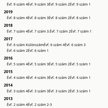
Évf. 9 szám 4
Évf. 9 szám 3
Évf. 9 szám 2
Évf. 9 szám 1
2019
Évf. 8 szám 4
Évf. 8 szám 3
Évf. 8 szám 2
Évf. 8 szám 1
2018
Évf. 7 szám 4
Évf. 7 szám 3.
Évf. 7 szám 2
Évf. 7 szám 1
2017
Évf. 6 szám Különszám
Évf. 6 szám 4
Évf. 6 szám 3
Évf. 6 szám 2
Évf. 6 szám 1
2016
Évf. 5 szám 4
Évf. 5 szám 3
Évf. 5 szám 2
Évf. 5 szám 1
2015
Évf. 4 szám 4
Évf. 4 szám 3
Évf. 4 szám 2
Évf. 4 szám 1
2014
Évf. 3 szám 4
Évf. 3 szám 3
Évf. 3 szám 2
Évf. 3 szám 1
2013
Évf. 2 szám 4
Évf. 2 szám 2-3