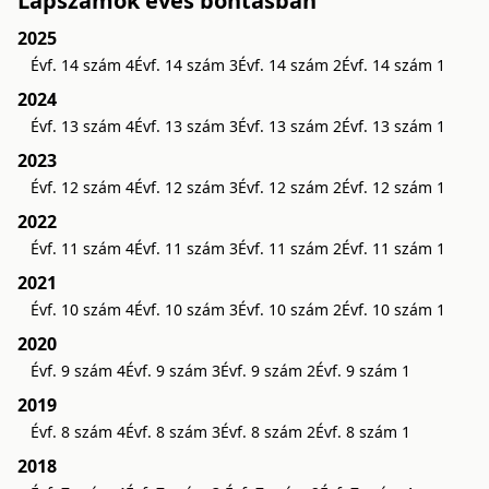
Lapszámok éves bontásban
2025
Évf. 14 szám 4
Évf. 14 szám 3
Évf. 14 szám 2
Évf. 14 szám 1
2024
Évf. 13 szám 4
Évf. 13 szám 3
Évf. 13 szám 2
Évf. 13 szám 1
2023
Évf. 12 szám 4
Évf. 12 szám 3
Évf. 12 szám 2
Évf. 12 szám 1
2022
Évf. 11 szám 4
Évf. 11 szám 3
Évf. 11 szám 2
Évf. 11 szám 1
2021
Évf. 10 szám 4
Évf. 10 szám 3
Évf. 10 szám 2
Évf. 10 szám 1
2020
Évf. 9 szám 4
Évf. 9 szám 3
Évf. 9 szám 2
Évf. 9 szám 1
2019
Évf. 8 szám 4
Évf. 8 szám 3
Évf. 8 szám 2
Évf. 8 szám 1
2018