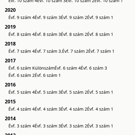
Évf. 10 szám 4
Évf. 10 szám 3
Évf. 10 szám 2
Évf. 10 szám 1
2020
Évf. 9 szám 4
Évf. 9 szám 3
Évf. 9 szám 2
Évf. 9 szám 1
2019
Évf. 8 szám 4
Évf. 8 szám 3
Évf. 8 szám 2
Évf. 8 szám 1
2018
Évf. 7 szám 4
Évf. 7 szám 3.
Évf. 7 szám 2
Évf. 7 szám 1
2017
Évf. 6 szám Különszám
Évf. 6 szám 4
Évf. 6 szám 3
Évf. 6 szám 2
Évf. 6 szám 1
2016
Évf. 5 szám 4
Évf. 5 szám 3
Évf. 5 szám 2
Évf. 5 szám 1
2015
Évf. 4 szám 4
Évf. 4 szám 3
Évf. 4 szám 2
Évf. 4 szám 1
2014
Évf. 3 szám 4
Évf. 3 szám 3
Évf. 3 szám 2
Évf. 3 szám 1