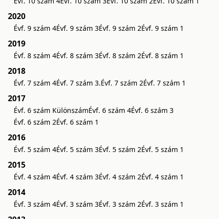
Évf. 10 szám 4
Évf. 10 szám 3
Évf. 10 szám 2
Évf. 10 szám 1
2020
Évf. 9 szám 4
Évf. 9 szám 3
Évf. 9 szám 2
Évf. 9 szám 1
2019
Évf. 8 szám 4
Évf. 8 szám 3
Évf. 8 szám 2
Évf. 8 szám 1
2018
Évf. 7 szám 4
Évf. 7 szám 3.
Évf. 7 szám 2
Évf. 7 szám 1
2017
Évf. 6 szám Különszám
Évf. 6 szám 4
Évf. 6 szám 3
Évf. 6 szám 2
Évf. 6 szám 1
2016
Évf. 5 szám 4
Évf. 5 szám 3
Évf. 5 szám 2
Évf. 5 szám 1
2015
Évf. 4 szám 4
Évf. 4 szám 3
Évf. 4 szám 2
Évf. 4 szám 1
2014
Évf. 3 szám 4
Évf. 3 szám 3
Évf. 3 szám 2
Évf. 3 szám 1