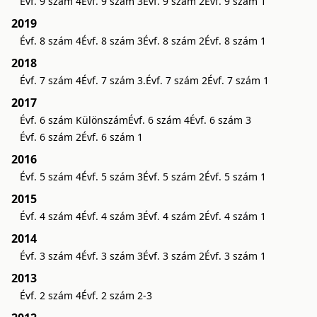
Évf. 9 szám 4
Évf. 9 szám 3
Évf. 9 szám 2
Évf. 9 szám 1
2019
Évf. 8 szám 4
Évf. 8 szám 3
Évf. 8 szám 2
Évf. 8 szám 1
2018
Évf. 7 szám 4
Évf. 7 szám 3.
Évf. 7 szám 2
Évf. 7 szám 1
2017
Évf. 6 szám Különszám
Évf. 6 szám 4
Évf. 6 szám 3
Évf. 6 szám 2
Évf. 6 szám 1
2016
Évf. 5 szám 4
Évf. 5 szám 3
Évf. 5 szám 2
Évf. 5 szám 1
2015
Évf. 4 szám 4
Évf. 4 szám 3
Évf. 4 szám 2
Évf. 4 szám 1
2014
Évf. 3 szám 4
Évf. 3 szám 3
Évf. 3 szám 2
Évf. 3 szám 1
2013
Évf. 2 szám 4
Évf. 2 szám 2-3