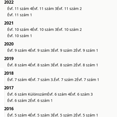
2022
Évf. 11 szám 4
Évf. 11 szám 3
Évf. 11 szám 2
Évf. 11 szám 1
2021
Évf. 10 szám 4
Évf. 10 szám 3
Évf. 10 szám 2
Évf. 10 szám 1
2020
Évf. 9 szám 4
Évf. 9 szám 3
Évf. 9 szám 2
Évf. 9 szám 1
2019
Évf. 8 szám 4
Évf. 8 szám 3
Évf. 8 szám 2
Évf. 8 szám 1
2018
Évf. 7 szám 4
Évf. 7 szám 3.
Évf. 7 szám 2
Évf. 7 szám 1
2017
Évf. 6 szám Különszám
Évf. 6 szám 4
Évf. 6 szám 3
Évf. 6 szám 2
Évf. 6 szám 1
2016
Évf. 5 szám 4
Évf. 5 szám 3
Évf. 5 szám 2
Évf. 5 szám 1