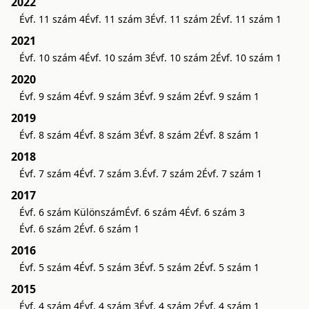
2022
Évf. 11 szám 4
Évf. 11 szám 3
Évf. 11 szám 2
Évf. 11 szám 1
2021
Évf. 10 szám 4
Évf. 10 szám 3
Évf. 10 szám 2
Évf. 10 szám 1
2020
Évf. 9 szám 4
Évf. 9 szám 3
Évf. 9 szám 2
Évf. 9 szám 1
2019
Évf. 8 szám 4
Évf. 8 szám 3
Évf. 8 szám 2
Évf. 8 szám 1
2018
Évf. 7 szám 4
Évf. 7 szám 3.
Évf. 7 szám 2
Évf. 7 szám 1
2017
Évf. 6 szám Különszám
Évf. 6 szám 4
Évf. 6 szám 3
Évf. 6 szám 2
Évf. 6 szám 1
2016
Évf. 5 szám 4
Évf. 5 szám 3
Évf. 5 szám 2
Évf. 5 szám 1
2015
Évf. 4 szám 4
Évf. 4 szám 3
Évf. 4 szám 2
Évf. 4 szám 1