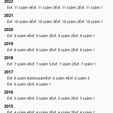
2022
Évf. 11 szám 4
Évf. 11 szám 3
Évf. 11 szám 2
Évf. 11 szám 1
2021
Évf. 10 szám 4
Évf. 10 szám 3
Évf. 10 szám 2
Évf. 10 szám 1
2020
Évf. 9 szám 4
Évf. 9 szám 3
Évf. 9 szám 2
Évf. 9 szám 1
2019
Évf. 8 szám 4
Évf. 8 szám 3
Évf. 8 szám 2
Évf. 8 szám 1
2018
Évf. 7 szám 4
Évf. 7 szám 3.
Évf. 7 szám 2
Évf. 7 szám 1
2017
Évf. 6 szám Különszám
Évf. 6 szám 4
Évf. 6 szám 3
Évf. 6 szám 2
Évf. 6 szám 1
2016
Évf. 5 szám 4
Évf. 5 szám 3
Évf. 5 szám 2
Évf. 5 szám 1
2015
Évf. 4 szám 4
Évf. 4 szám 3
Évf. 4 szám 2
Évf. 4 szám 1