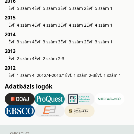
2016
Évf. 5 szám 4
Évf. 5 szám 3
Évf. 5 szám 2
Évf. 5 szám 1
2015
Évf. 4 szám 4
Évf. 4 szám 3
Évf. 4 szám 2
Évf. 4 szám 1
2014
Évf. 3 szám 4
Évf. 3 szám 3
Évf. 3 szám 2
Évf. 3 szám 1
2013
Évf. 2 szám 4
Évf. 2 szám 2-3
2012
Évf. 1 szám 4: 2012/4-2013/1
Évf. 1 szám 2-3
Évf. 1 szám 1
Adatbázis logók
KAPCSOLAT