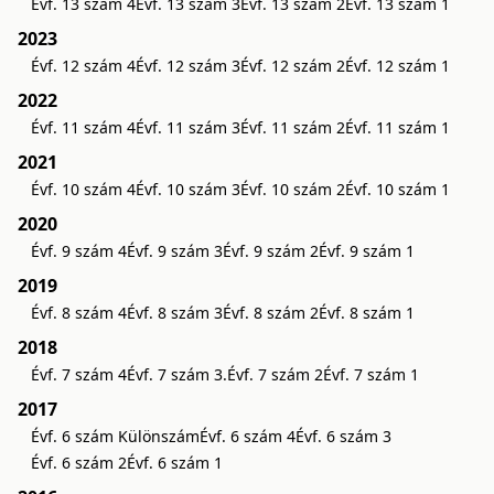
Évf. 13 szám 4
Évf. 13 szám 3
Évf. 13 szám 2
Évf. 13 szám 1
2023
Évf. 12 szám 4
Évf. 12 szám 3
Évf. 12 szám 2
Évf. 12 szám 1
2022
Évf. 11 szám 4
Évf. 11 szám 3
Évf. 11 szám 2
Évf. 11 szám 1
2021
Évf. 10 szám 4
Évf. 10 szám 3
Évf. 10 szám 2
Évf. 10 szám 1
2020
Évf. 9 szám 4
Évf. 9 szám 3
Évf. 9 szám 2
Évf. 9 szám 1
2019
Évf. 8 szám 4
Évf. 8 szám 3
Évf. 8 szám 2
Évf. 8 szám 1
2018
Évf. 7 szám 4
Évf. 7 szám 3.
Évf. 7 szám 2
Évf. 7 szám 1
2017
Évf. 6 szám Különszám
Évf. 6 szám 4
Évf. 6 szám 3
Évf. 6 szám 2
Évf. 6 szám 1