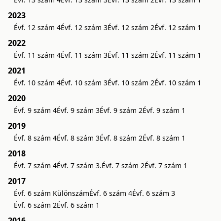
2023
Évf. 12 szám 4
Évf. 12 szám 3
Évf. 12 szám 2
Évf. 12 szám 1
2022
Évf. 11 szám 4
Évf. 11 szám 3
Évf. 11 szám 2
Évf. 11 szám 1
2021
Évf. 10 szám 4
Évf. 10 szám 3
Évf. 10 szám 2
Évf. 10 szám 1
2020
Évf. 9 szám 4
Évf. 9 szám 3
Évf. 9 szám 2
Évf. 9 szám 1
2019
Évf. 8 szám 4
Évf. 8 szám 3
Évf. 8 szám 2
Évf. 8 szám 1
2018
Évf. 7 szám 4
Évf. 7 szám 3.
Évf. 7 szám 2
Évf. 7 szám 1
2017
Évf. 6 szám Különszám
Évf. 6 szám 4
Évf. 6 szám 3
Évf. 6 szám 2
Évf. 6 szám 1
2016