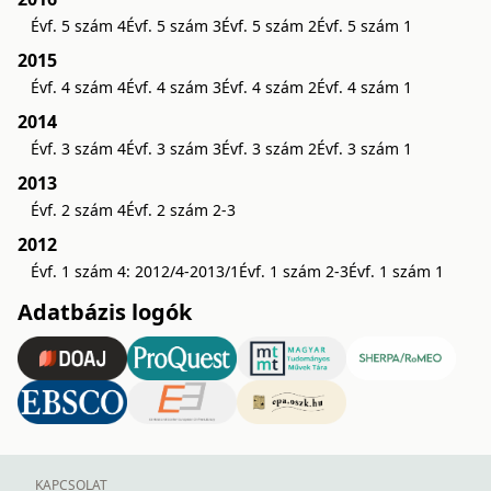
Évf. 5 szám 4
Évf. 5 szám 3
Évf. 5 szám 2
Évf. 5 szám 1
2015
Évf. 4 szám 4
Évf. 4 szám 3
Évf. 4 szám 2
Évf. 4 szám 1
2014
Évf. 3 szám 4
Évf. 3 szám 3
Évf. 3 szám 2
Évf. 3 szám 1
2013
Évf. 2 szám 4
Évf. 2 szám 2-3
2012
Évf. 1 szám 4: 2012/4-2013/1
Évf. 1 szám 2-3
Évf. 1 szám 1
Adatbázis logók
KAPCSOLAT