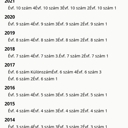
2021
Évf. 10 szám 4
Évf. 10 szám 3
Évf. 10 szám 2
Évf. 10 szám 1
2020
Évf. 9 szám 4
Évf. 9 szám 3
Évf. 9 szám 2
Évf. 9 szám 1
2019
Évf. 8 szám 4
Évf. 8 szám 3
Évf. 8 szám 2
Évf. 8 szám 1
2018
Évf. 7 szám 4
Évf. 7 szám 3.
Évf. 7 szám 2
Évf. 7 szám 1
2017
Évf. 6 szám Különszám
Évf. 6 szám 4
Évf. 6 szám 3
Évf. 6 szám 2
Évf. 6 szám 1
2016
Évf. 5 szám 4
Évf. 5 szám 3
Évf. 5 szám 2
Évf. 5 szám 1
2015
Évf. 4 szám 4
Évf. 4 szám 3
Évf. 4 szám 2
Évf. 4 szám 1
2014
Évf. 3 szám 4
Évf. 3 szám 3
Évf. 3 szám 2
Évf. 3 szám 1