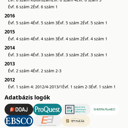
Évf. 6 szám 2
Évf. 6 szám 1
2016
Évf. 5 szám 4
Évf. 5 szám 3
Évf. 5 szám 2
Évf. 5 szám 1
2015
Évf. 4 szám 4
Évf. 4 szám 3
Évf. 4 szám 2
Évf. 4 szám 1
2014
Évf. 3 szám 4
Évf. 3 szám 3
Évf. 3 szám 2
Évf. 3 szám 1
2013
Évf. 2 szám 4
Évf. 2 szám 2-3
2012
Évf. 1 szám 4: 2012/4-2013/1
Évf. 1 szám 2-3
Évf. 1 szám 1
Adatbázis logók