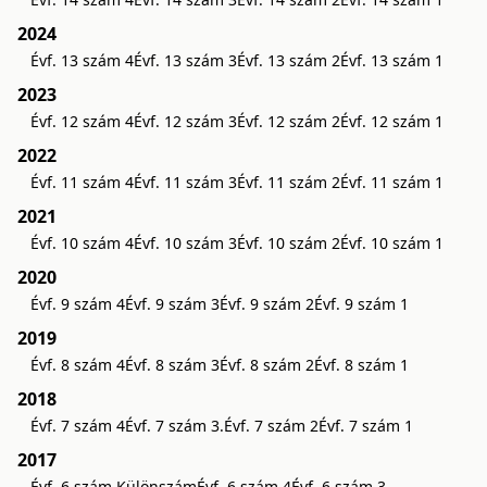
2024
Évf. 13 szám 4
Évf. 13 szám 3
Évf. 13 szám 2
Évf. 13 szám 1
2023
Évf. 12 szám 4
Évf. 12 szám 3
Évf. 12 szám 2
Évf. 12 szám 1
2022
Évf. 11 szám 4
Évf. 11 szám 3
Évf. 11 szám 2
Évf. 11 szám 1
2021
Évf. 10 szám 4
Évf. 10 szám 3
Évf. 10 szám 2
Évf. 10 szám 1
2020
Évf. 9 szám 4
Évf. 9 szám 3
Évf. 9 szám 2
Évf. 9 szám 1
2019
Évf. 8 szám 4
Évf. 8 szám 3
Évf. 8 szám 2
Évf. 8 szám 1
2018
Évf. 7 szám 4
Évf. 7 szám 3.
Évf. 7 szám 2
Évf. 7 szám 1
2017
Évf. 6 szám Különszám
Évf. 6 szám 4
Évf. 6 szám 3