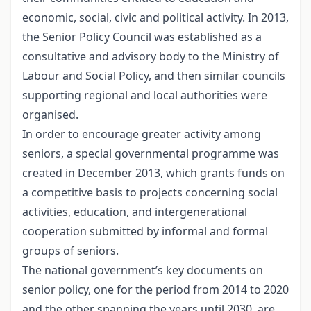
economic, social, civic and political activity. In 2013,
the Senior Policy Council was established as a
consultative and advisory body to the Ministry of
Labour and Social Policy, and then similar councils
supporting regional and local authorities were
organised.
In order to encourage greater activity among
seniors, a special governmental programme was
created in December 2013, which grants funds on
a competitive basis to projects concerning social
activities, education, and intergenerational
cooperation submitted by informal and formal
groups of seniors.
The national government’s key documents on
senior policy, one for the period from 2014 to 2020
and the other spanning the years until 2030, are