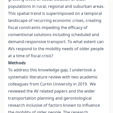
populations in rural, regional and suburban areas.
This spatial trend is superimposed on a temporal
landscape of recurring economic crises, creating
fiscal constraints impeding the efficacy of
conventional solutions including scheduled and
demand-responsive transport. To what extent can
AVs respond to the mobility needs of older people
at a time of fiscal crisis?
Methods
To address this knowledge gap, I undertook a
systematic literature review with two academic
colleagues from Curtin University in 2019. We
reviewed the AV related papers and the wider
transportation planning and gerontological
research inclusive of factors known to influence
the mobility of older people. The research