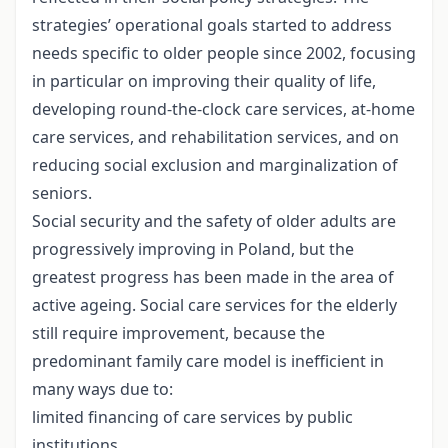
strategies’ operational goals started to address
needs specific to older people since 2002, focusing
in particular on improving their quality of life,
developing round-the-clock care services, at-home
care services, and rehabilitation services, and on
reducing social exclusion and marginalization of
seniors.
Social security and the safety of older adults are
progressively improving in Poland, but the
greatest progress has been made in the area of
active ageing. Social care services for the elderly
still require improvement, because the
predominant family care model is inefficient in
many ways due to:
limited financing of care services by public
institutions,