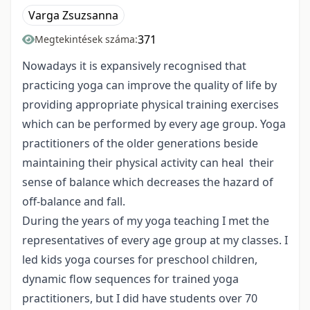
Varga Zsuzsanna
371
Megtekintések száma:
Nowadays it is expansively recognised that
practicing yoga can improve the quality of life by
providing appropriate physical training exercises
which can be performed by every age group. Yoga
practitioners of the older generations beside
maintaining their physical activity can heal their
sense of balance which decreases the hazard of
off-balance and fall.
During the years of my yoga teaching I met the
representatives of every age group at my classes. I
led kids yoga courses for preschool children,
dynamic flow sequences for trained yoga
practitioners, but I did have students over 70