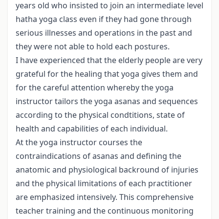
years old who insisted to join an intermediate level
hatha yoga class even if they had gone through
serious illnesses and operations in the past and
they were not able to hold each postures.
I have experienced that the elderly people are very
grateful for the healing that yoga gives them and
for the careful attention whereby the yoga
instructor tailors the yoga asanas and sequences
according to the physical condtitions, state of
health and capabilities of each individual.
At the yoga instructor courses the
contraindications of asanas and defining the
anatomic and physiological backround of injuries
and the physical limitations of each practitioner
are emphasized intensively. This comprehensive
teacher training and the continuous monitoring