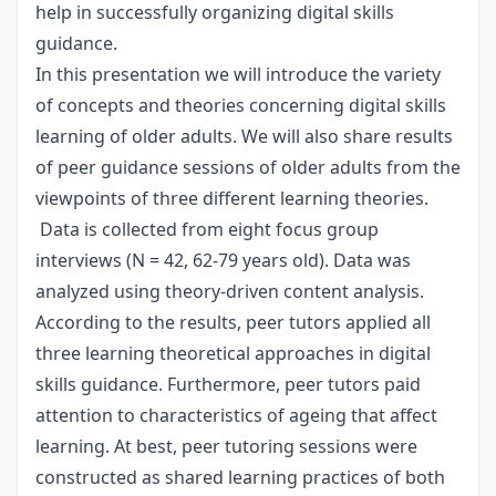
help in successfully organizing digital skills
guidance.
In this presentation we will introduce the variety
of concepts and theories concerning digital skills
learning of older adults. We will also share results
of peer guidance sessions of older adults from the
viewpoints of three different learning theories.
Data is collected from eight focus group
interviews (N = 42, 62-79 years old). Data was
analyzed using theory-driven content analysis.
According to the results, peer tutors applied all
three learning theoretical approaches in digital
skills guidance. Furthermore, peer tutors paid
attention to characteristics of ageing that affect
learning. At best, peer tutoring sessions were
constructed as shared learning practices of both