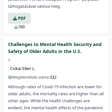
támogatásával valósul meg.
PDF
160
Challenges to Mental Health Security and
Safety of Older Adults in the U.S.
3
Csikai Ellen L.
332
Megtekintések száma:
Although rates of Covid-19 infection are lower for
older adults, the mortality rates are higher than all
other ages. While the health challenges are
evident, the mental health effects of the pandemic