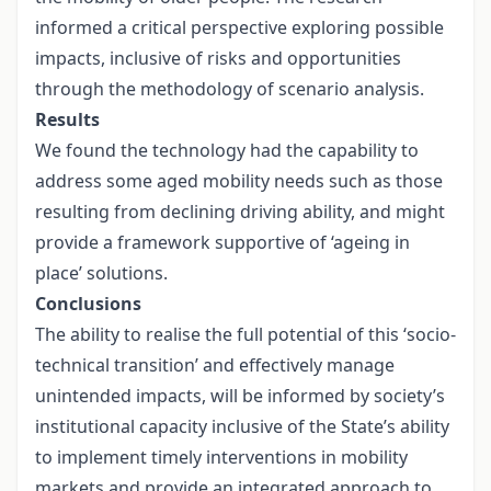
informed a critical perspective exploring possible
impacts, inclusive of risks and opportunities
through the methodology of scenario analysis.
Results
We found the technology had the capability to
address some aged mobility needs such as those
resulting from declining driving ability, and might
provide a framework supportive of ‘ageing in
place’ solutions.
Conclusions
The ability to realise the full potential of this ‘socio-
technical transition’ and effectively manage
unintended impacts, will be informed by society’s
institutional capacity inclusive of the State’s ability
to implement timely interventions in mobility
markets and provide an integrated approach to