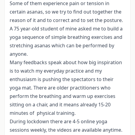
Some of them experience pain or tension in
certain asanas, so we try to find out together the
reason of it and to correct and to set the posture.
A 75 year-old student of mine asked me to build a
yoga sequence of simple breathing exercises and
stretching asanas which can be performed by
anyone.
Many feedbacks speak about how big inspiration
is to watch my everyday practice and my
enthusiasm is pushing the spectators to their
yoga mat. There are older practitioners who
perform the breathing and warm up exercises
sitting on a chair, and it means already 15-20
minutes of physical training.
During lockdown there are 4-5 online yoga
sessions weekly, the videos are available anytime.