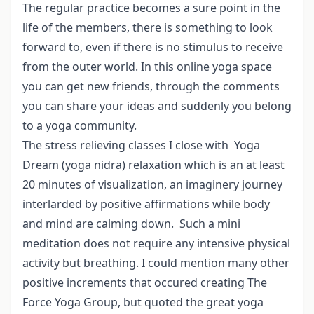
The regular practice becomes a sure point in the
life of the members, there is something to look
forward to, even if there is no stimulus to receive
from the outer world. In this online yoga space
you can get new friends, through the comments
you can share your ideas and suddenly you belong
to a yoga community.
The stress relieving classes I close with Yoga
Dream (yoga nidra) relaxation which is an at least
20 minutes of visualization, an imaginery journey
interlarded by positive affirmations while body
and mind are calming down. Such a mini
meditation does not require any intensive physical
activity but breathing. I could mention many other
positive increments that occured creating The
Force Yoga Group, but quoted the great yoga