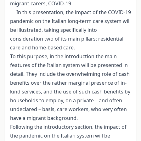
migrant carers, COVID-19
In this presentation, the impact of the COVID-19
pandemic on the Italian long-term care system will
be illustrated, taking specifically into
consideration two of its main pillars: residential
care and home-based care.
To this purpose, in the introduction the main
features of the Italian system will be presented in
detail. They include the overwhelming role of cash
benefits over the rather marginal presence of in-
kind services, and the use of such cash benefits by
households to employ, on a private – and often
undeclared – basis, care workers, who very often
have a migrant background.
Following the introductory section, the impact of
the pandemic on the Italian system will be