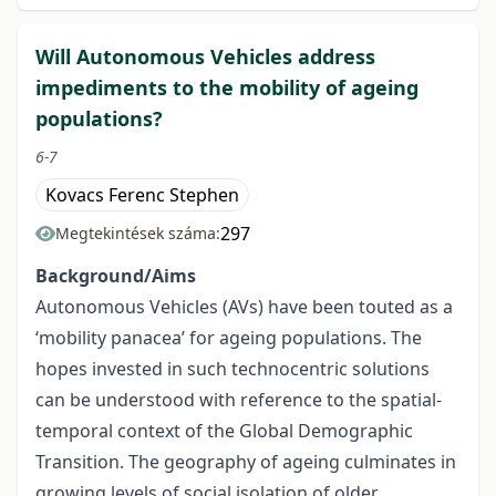
Will Autonomous Vehicles address
impediments to the mobility of ageing
populations?
6-7
Kovacs Ferenc Stephen
297
Megtekintések száma:
Background/Aims
Autonomous Vehicles (AVs) have been touted as a
‘mobility panacea’ for ageing populations. The
hopes invested in such technocentric solutions
can be understood with reference to the spatial-
temporal context of the Global Demographic
Transition. The geography of ageing culminates in
growing levels of social isolation of older