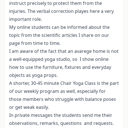
instruct precisely to protect them from the
injuries. The verbal correction playes here a very
important role.
My online students can be informed about the
topic from the scientific articles I share on our
page from time to time.
I am aware of the fact that an avarege home is not
a well-equipped yoga studio, so I show online
how to use the furniture, fixtures and everyday
objects as yoga props.
A shorter, 30-45 minute Chair Yoga Class is the part
of our weekly program as well, especially for
those members who struggle with balance poses
or get weak easily.
In private messages the students send me their
observations, remarks, questions and requests.