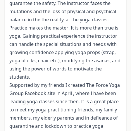
guarantee the safety. The instructor faces the
mutations and the loss of physical and psychical
balance in the the reality, at the yoga classes.
Practice makes the master! It is more than true is
yoga. Gaining practical experience the instructor
can handle the special situations and needs with
growing confidence applying yoga props (strap,
yoga blocks, chair etc.), modifying the asanas, and
using the power of words to motivate the
students.
Supported by my friends I created The Force Yoga
Group Facebook site in April , where I have been
leading yoga classes since then. It is a great place
to meet my yoga practitioning friends, my family
members, my elderly parents and in defieance of
quarantine and lockdown to practice yoga