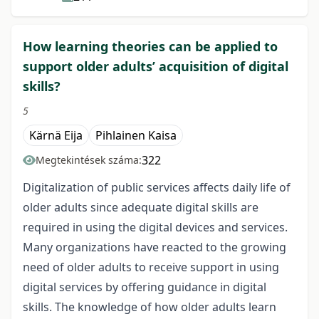
How learning theories can be applied to
support older adults’ acquisition of digital
skills?
5
Kärnä Eija
Pihlainen Kaisa
322
Megtekintések száma:
Digitalization of public services affects daily life of
older adults since adequate digital skills are
required in using the digital devices and services.
Many organizations have reacted to the growing
need of older adults to receive support in using
digital services by offering guidance in digital
skills. The knowledge of how older adults learn