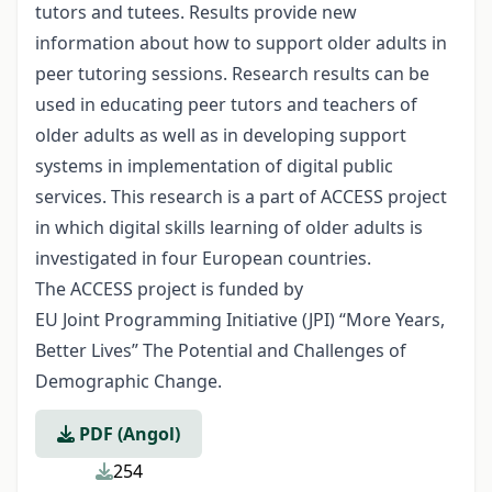
tutors and tutees. Results provide new
information about how to support older adults in
peer tutoring sessions. Research results can be
used in educating peer tutors and teachers of
older adults as well as in developing support
systems in implementation of digital public
services. This research is a part of ACCESS project
in which digital skills learning of older adults is
investigated in four European countries.
The ACCESS project is funded by
EU Joint Programming Initiative (JPI) “More Years,
Better Lives” The Potential and Challenges of
Demographic Change.
PDF (Angol)
254