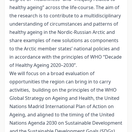
healthy ageing” across the life-course. The aim of
the research is to contribute to a multidisciplinary
understanding of circumstances and patterns of
healthy ageing in the Nordic-Russian Arctic and
share examples of new solutions as components
to the Arctic member states’ national policies and
in accordance with the principles of WHO “Decade
of Healthy Ageing 2020–2030”.
We will focus on a broad evaluation of
opportunities the region can bring in to carry
activities, building on the principles of the WHO
Global Strategy on Ageing and Health, the United
Nations Madrid International Plan of Action on
Ageing, and aligned to the timing of the United
Nations Agenda 2030 on Sustainable Development
and the Sustainable Development Goals (SDGs).