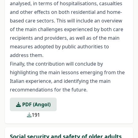
analysed, in terms of hospitalisations, casualties
and other effects on both residential and home-
based care sectors. This will include an overview
of the main challenges experienced by both care
recipients and providers, as well as of the main
measures adopted by public authorities to
address them.
Finally, the contribution will conclude by
highlighting the main lessons emerging from the
Italian experience, and identifying the main
recommendations for the future.
PDF (Angol)
191
Social security and safety of older adults