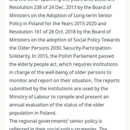
Resolution 238 of 24 Dec. 2013 by the Board of
Ministers on the Adoption of Long-term Senior
Policy in Poland for the Years 2015-2020 and
Resolution 161 of 28 Oct. 2018 by the Board of
Ministers on the adoption of Social Policy Towards
the Older Persons 2030. Security-Participation-
Solidarity. In 2015, the Polish Parliament passed
the elderly people act, which requires institutions
in charge of the well-being of older persons to
monitor and report on their situation. The reports
submitted by the institutions are used by the
Ministry of Labour to compile and present an
annual evaluation of the status of the older
population in Poland.
The regional governments’ senior policy is
reflected in their social policy strategies. The