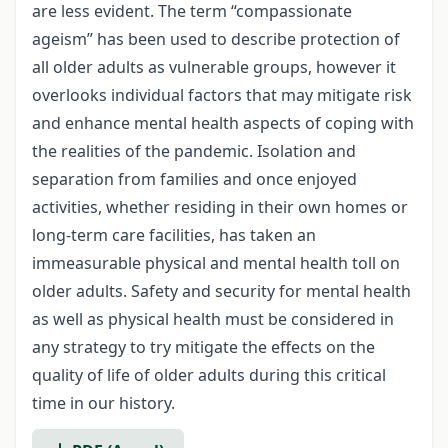
are less evident. The term “compassionate
ageism” has been used to describe protection of
all older adults as vulnerable groups, however it
overlooks individual factors that may mitigate risk
and enhance mental health aspects of coping with
the realities of the pandemic. Isolation and
separation from families and once enjoyed
activities, whether residing in their own homes or
long-term care facilities, has taken an
immeasurable physical and mental health toll on
older adults. Safety and security for mental health
as well as physical health must be considered in
any strategy to try mitigate the effects on the
quality of life of older adults during this critical
time in our history.