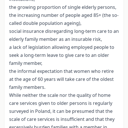
the growing proportion of single elderly persons,
the increasing number of people aged 85+ (the so-
called double population ageing),
social insurance disregarding long-term care to an
elderly family member as an insurable risk,
a lack of legislation allowing employed people to
seek a long-term leave to give care to an older
family member,
the informal expectation that women who retire
at the age of 60 years will take care of the oldest
family members.
While neither the scale nor the quality of home
care services given to older persons is regularly
surveyed in Poland, it can be presumed that the
scale of care services is insufficient and that they
excessively burden families with a member in