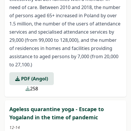
need of care. Between 2010 and 2018, the number
of persons aged 65+ increased in Poland by over
1.5 million, the number of the users of attendance
services and specialised attendance services by
29,000 (from 99,000 to 128,000), and the number
of residences in homes and facilities providing
assistance to aged persons by 7,000 (from 20,000
to 27,100.)
PDF (Angol)
258
Ageless quarantine yoga - Escape to
Yogaland in the time of pandemic
12-14