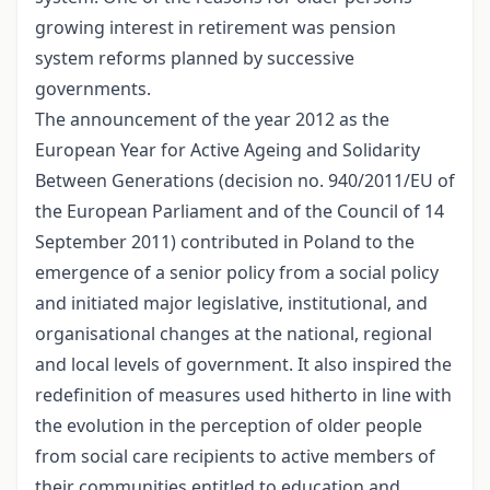
growing interest in retirement was pension
system reforms planned by successive
governments.
The announcement of the year 2012 as the
European Year for Active Ageing and Solidarity
Between Generations (decision no. 940/2011/EU of
the European Parliament and of the Council of 14
September 2011) contributed in Poland to the
emergence of a senior policy from a social policy
and initiated major legislative, institutional, and
organisational changes at the national, regional
and local levels of government. It also inspired the
redefinition of measures used hitherto in line with
the evolution in the perception of older people
from social care recipients to active members of
their communities entitled to education and