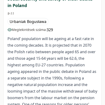
in Poland
9-11
Urbaniak Bogusława
329
Megtekintések száma:
Poland’ population will be ageing at a fast rate in
the coming decades. It is projected that in 2070
the Polish ratio between people aged 65 and over
and those aged 15-64 years will be 62.6, the
highest among EU-27 countries. Population
ageing appeared in the public debate in Poland as
a separate subject in the 1990s, following a
negative natural population increase and the
looming impact of the massive withdrawal of baby
boomers from the labour market on the pension
system. One of the reasons for older persons’