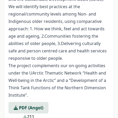
We will identify best practices at the
regional/community levels among Non- and
Indigenous older residents, using comparative
approach: 1. How we think, feel and act towards
age and ageing, 2.Communities fostering the
abilities of older people, 3.Delivering culturally
safe and person centred care and health services
responsive to older people.
The project complements our on-going activities
under the UArctic Thematic Network “Health and
Well-being in the Arctic” and a “Development of a
Think Tank Functions of the Northern Dimension
Institute”.
PDF (Angol)
211