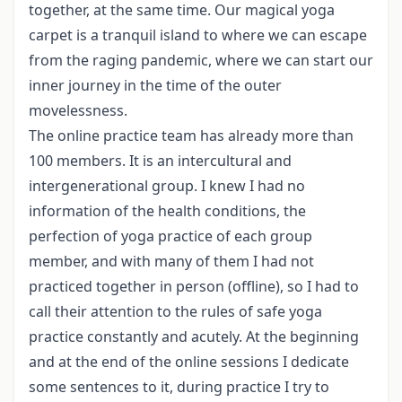
together, at the same time. Our magical yoga
carpet is a tranquil island to where we can escape
from the raging pandemic, where we can start our
inner journey in the time of the outer
movelessness.
The online practice team has already more than
100 members. It is an intercultural and
intergenerational group. I knew I had no
information of the health conditions, the
perfection of yoga practice of each group
member, and with many of them I had not
practiced together in person (offline), so I had to
call their attention to the rules of safe yoga
practice constantly and acutely. At the beginning
and at the end of the online sessions I dedicate
some sentences to it, during practice I try to