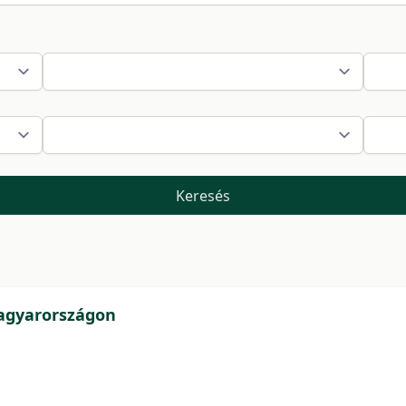
Keresés
Magyarországon