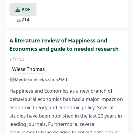
PDF
214
A literature review of Happiness and
Economics and guide to needed research
117-131
Wiese Thomas
920
Megtekintések száma:
Happiness and Economics as a new branch of
behavioural economics has had a major impact on
economic theory and economic policy: Several
studies have been published in the last 20 years in
leading journals. Furthermore, several
governments have decided to collect data about