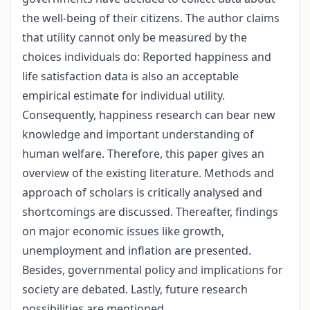
the well-being of their citizens. The author claims
that utility cannot only be measured by the
choices individuals do: Reported happiness and
life satisfaction data is also an acceptable
empirical estimate for individual utility.
Consequently, happiness research can bear new
knowledge and important understanding of
human welfare. Therefore, this paper gives an
overview of the existing literature. Methods and
approach of scholars is critically analysed and
shortcomings are discussed. Thereafter, findings
on major economic issues like growth,
unemployment and inflation are presented.
Besides, governmental policy and implications for
society are debated. Lastly, future research
possibilities are mentioned.