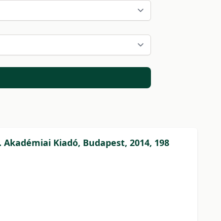
. Akadémiai Kiadó, Budapest, 2014, 198