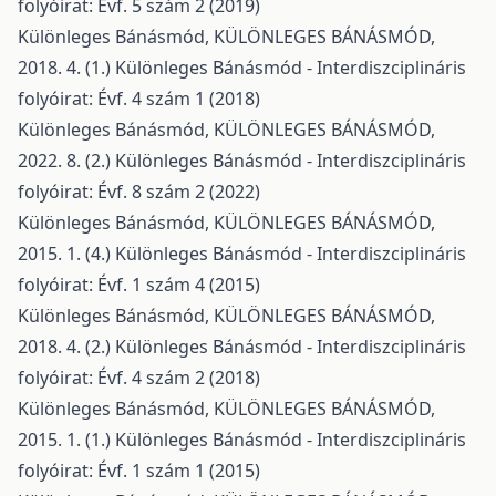
folyóirat: Évf. 5 szám 2 (2019)
Különleges Bánásmód,
KÜLÖNLEGES BÁNÁSMÓD,
2018. 4. (1.)
Különleges Bánásmód - Interdiszciplináris
folyóirat: Évf. 4 szám 1 (2018)
Különleges Bánásmód,
KÜLÖNLEGES BÁNÁSMÓD,
2022. 8. (2.)
Különleges Bánásmód - Interdiszciplináris
folyóirat: Évf. 8 szám 2 (2022)
Különleges Bánásmód,
KÜLÖNLEGES BÁNÁSMÓD,
2015. 1. (4.)
Különleges Bánásmód - Interdiszciplináris
folyóirat: Évf. 1 szám 4 (2015)
Különleges Bánásmód,
KÜLÖNLEGES BÁNÁSMÓD,
2018. 4. (2.)
Különleges Bánásmód - Interdiszciplináris
folyóirat: Évf. 4 szám 2 (2018)
Különleges Bánásmód,
KÜLÖNLEGES BÁNÁSMÓD,
2015. 1. (1.)
Különleges Bánásmód - Interdiszciplináris
folyóirat: Évf. 1 szám 1 (2015)