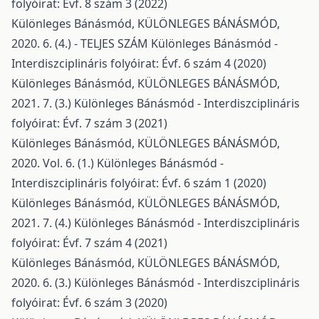
folyóirat: Évf. 8 szám 3 (2022)
Különleges Bánásmód,
KÜLÖNLEGES BÁNÁSMÓD,
2020. 6. (4.) - TELJES SZÁM
Különleges Bánásmód -
Interdiszciplináris folyóirat: Évf. 6 szám 4 (2020)
Különleges Bánásmód,
KÜLÖNLEGES BÁNÁSMÓD,
2021. 7. (3.)
Különleges Bánásmód - Interdiszciplináris
folyóirat: Évf. 7 szám 3 (2021)
Különleges Bánásmód,
KÜLÖNLEGES BÁNÁSMÓD,
2020. Vol. 6. (1.)
Különleges Bánásmód -
Interdiszciplináris folyóirat: Évf. 6 szám 1 (2020)
Különleges Bánásmód,
KÜLÖNLEGES BÁNÁSMÓD,
2021. 7. (4.)
Különleges Bánásmód - Interdiszciplináris
folyóirat: Évf. 7 szám 4 (2021)
Különleges Bánásmód,
KÜLÖNLEGES BÁNÁSMÓD,
2020. 6. (3.)
Különleges Bánásmód - Interdiszciplináris
folyóirat: Évf. 6 szám 3 (2020)