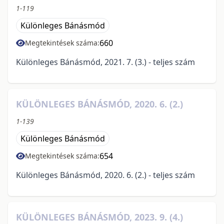
1-119
Különleges Bánásmód
660
Megtekintések száma:
Különleges Bánásmód, 2021. 7. (3.) - teljes szám
KÜLÖNLEGES BÁNÁSMÓD, 2020. 6. (2.)
1-139
Különleges Bánásmód
654
Megtekintések száma:
Különleges Bánásmód, 2020. 6. (2.) - teljes szám
KÜLÖNLEGES BÁNÁSMÓD, 2023. 9. (4.)