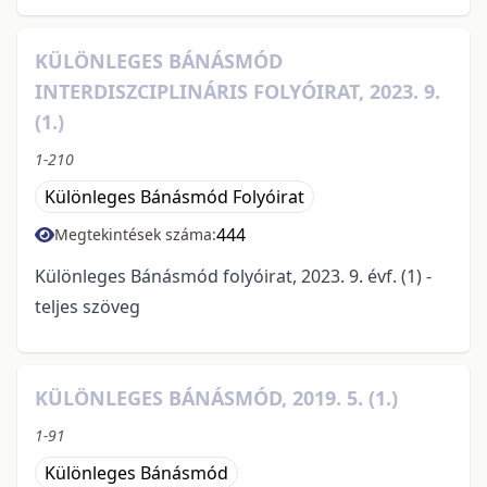
KÜLÖNLEGES BÁNÁSMÓD
INTERDISZCIPLINÁRIS FOLYÓIRAT, 2023. 9.
(1.)
1-210
Különleges Bánásmód Folyóirat
444
Megtekintések száma:
Különleges Bánásmód folyóirat, 2023. 9. évf. (1) -
teljes szöveg
KÜLÖNLEGES BÁNÁSMÓD, 2019. 5. (1.)
1-91
Különleges Bánásmód