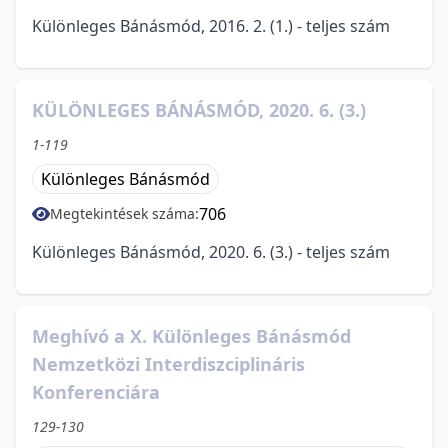
Különleges Bánásmód, 2016. 2. (1.) - teljes szám
KÜLÖNLEGES BÁNÁSMÓD, 2020. 6. (3.)
1-119
Különleges Bánásmód
706
Megtekintések száma:
Különleges Bánásmód, 2020. 6. (3.) - teljes szám
Meghívó a X. Különleges Bánásmód
Nemzetközi Interdiszciplináris
Konferenciára
129-130