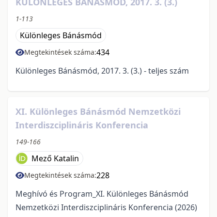
KÜLÖNLEGES BÁNÁSMÓD, 2017. 3. (3.)
1-113
Különleges Bánásmód
434
Megtekintések száma:
Különleges Bánásmód, 2017. 3. (3.) - teljes szám
XI. Különleges Bánásmód Nemzetközi
Interdiszciplináris Konferencia
149-166
Mező Katalin
228
Megtekintések száma:
Meghívó és Program_XI. Különleges Bánásmód
Nemzetközi Interdiszciplináris Konferencia (2026)