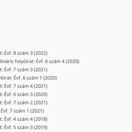
: Évf. 8 szám 3 (2022)
náris folyóirat: Évf. 6 szám 4 (2020)
: Évf. 7 szám 3 (2021)
óirat: Évf. 6 szám 1 (2020)
: Évf. 7 szám 4 (2021)
: Évf. 6 szám 3 (2020)
: Évf. 7 szám 2 (2021)
 Évf. 7 szám 1 (2021)
: Évf. 4 szám 4 (2018)
: Évf. 5 szám 3 (2019)