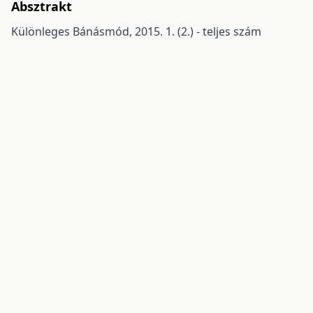
Absztrakt
Különleges Bánásmód, 2015. 1. (2.) - teljes szám