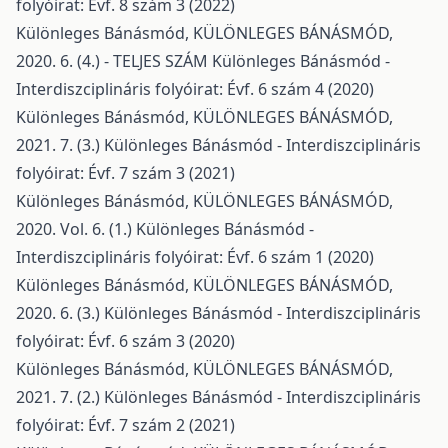
folyóirat: Évf. 8 szám 3 (2022)
Különleges Bánásmód,
KÜLÖNLEGES BÁNÁSMÓD,
2020. 6. (4.) - TELJES SZÁM
Különleges Bánásmód -
Interdiszciplináris folyóirat: Évf. 6 szám 4 (2020)
Különleges Bánásmód,
KÜLÖNLEGES BÁNÁSMÓD,
2021. 7. (3.)
Különleges Bánásmód - Interdiszciplináris
folyóirat: Évf. 7 szám 3 (2021)
Különleges Bánásmód,
KÜLÖNLEGES BÁNÁSMÓD,
2020. Vol. 6. (1.)
Különleges Bánásmód -
Interdiszciplináris folyóirat: Évf. 6 szám 1 (2020)
Különleges Bánásmód,
KÜLÖNLEGES BÁNÁSMÓD,
2020. 6. (3.)
Különleges Bánásmód - Interdiszciplináris
folyóirat: Évf. 6 szám 3 (2020)
Különleges Bánásmód,
KÜLÖNLEGES BÁNÁSMÓD,
2021. 7. (2.)
Különleges Bánásmód - Interdiszciplináris
folyóirat: Évf. 7 szám 2 (2021)