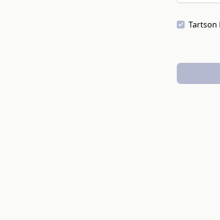
Tartson 