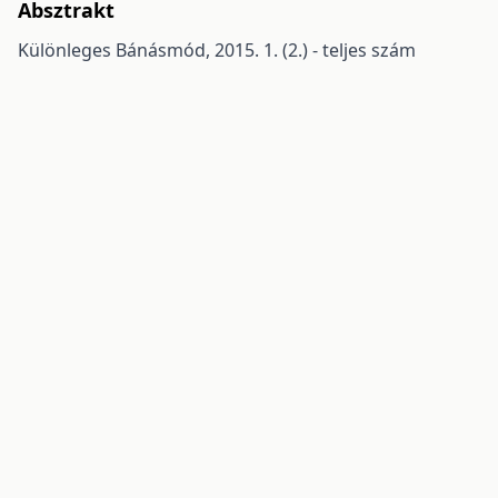
Absztrakt
Különleges Bánásmód, 2015. 1. (2.) - teljes szám