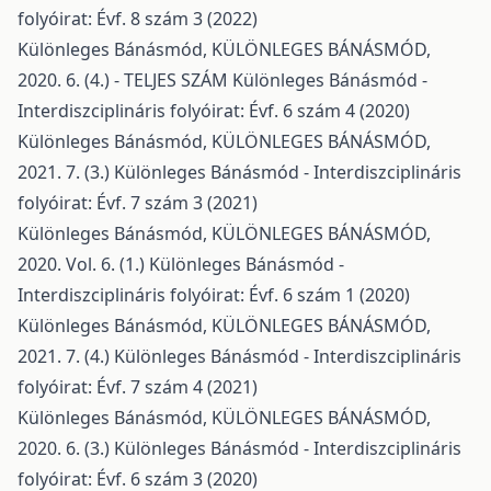
folyóirat: Évf. 8 szám 3 (2022)
Különleges Bánásmód,
KÜLÖNLEGES BÁNÁSMÓD,
2020. 6. (4.) - TELJES SZÁM
Különleges Bánásmód -
Interdiszciplináris folyóirat: Évf. 6 szám 4 (2020)
Különleges Bánásmód,
KÜLÖNLEGES BÁNÁSMÓD,
2021. 7. (3.)
Különleges Bánásmód - Interdiszciplináris
folyóirat: Évf. 7 szám 3 (2021)
Különleges Bánásmód,
KÜLÖNLEGES BÁNÁSMÓD,
2020. Vol. 6. (1.)
Különleges Bánásmód -
Interdiszciplináris folyóirat: Évf. 6 szám 1 (2020)
Különleges Bánásmód,
KÜLÖNLEGES BÁNÁSMÓD,
2021. 7. (4.)
Különleges Bánásmód - Interdiszciplináris
folyóirat: Évf. 7 szám 4 (2021)
Különleges Bánásmód,
KÜLÖNLEGES BÁNÁSMÓD,
2020. 6. (3.)
Különleges Bánásmód - Interdiszciplináris
folyóirat: Évf. 6 szám 3 (2020)