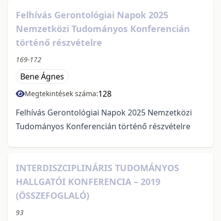
Felhívás Gerontológiai Napok 2025
Nemzetközi Tudományos Konferencián
történő részvételre
169-172
Bene Ágnes
128
Megtekintések száma:
Felhívás Gerontológiai Napok 2025 Nemzetközi
Tudományos Konferencián történő részvételre
INTERDISZCIPLINÁRIS TUDOMÁNYOS
HALLGATÓI KONFERENCIA – 2019
(ÖSSZEFOGLALÓ)
93