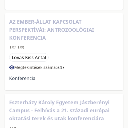
AZ EMBER-ÁLLAT KAPCSOLAT
PERSPEKTÍVÁI: ANTROZOOLÓGIAI
KONFERENCIA
161-163
Lovas Kiss Antal
347
Megtekintések száma:
Konferencia
Eszterházy Károly Egyetem Jászberényi
Campus - Felhívás a 21. századi európai
oktatási terek és utak konferenciára