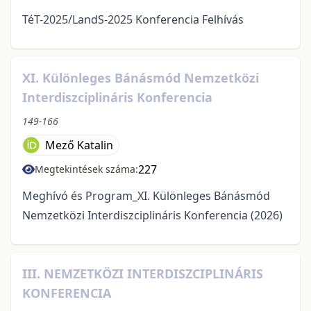
TéT-2025/LandS-2025 Konferencia Felhívás
XI. Különleges Bánásmód Nemzetközi
Interdiszciplináris Konferencia
149-166
Mező Katalin
227
Megtekintések száma:
Meghívó és Program_XI. Különleges Bánásmód
Nemzetközi Interdiszciplináris Konferencia (2026)
III. NEMZETKÖZI INTERDISZCIPLINÁRIS
KONFERENCIA