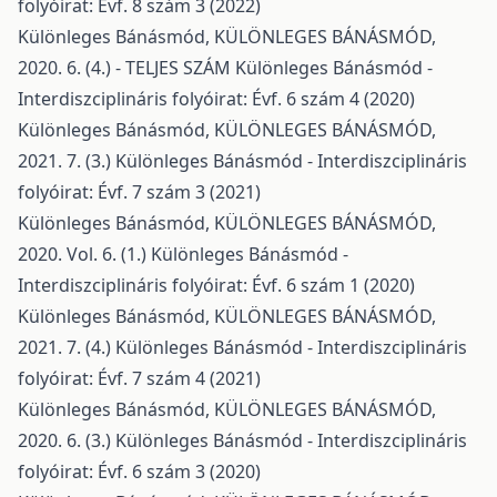
folyóirat: Évf. 8 szám 3 (2022)
Különleges Bánásmód,
KÜLÖNLEGES BÁNÁSMÓD,
2020. 6. (4.) - TELJES SZÁM
Különleges Bánásmód -
Interdiszciplináris folyóirat: Évf. 6 szám 4 (2020)
Különleges Bánásmód,
KÜLÖNLEGES BÁNÁSMÓD,
2021. 7. (3.)
Különleges Bánásmód - Interdiszciplináris
folyóirat: Évf. 7 szám 3 (2021)
Különleges Bánásmód,
KÜLÖNLEGES BÁNÁSMÓD,
2020. Vol. 6. (1.)
Különleges Bánásmód -
Interdiszciplináris folyóirat: Évf. 6 szám 1 (2020)
Különleges Bánásmód,
KÜLÖNLEGES BÁNÁSMÓD,
2021. 7. (4.)
Különleges Bánásmód - Interdiszciplináris
folyóirat: Évf. 7 szám 4 (2021)
Különleges Bánásmód,
KÜLÖNLEGES BÁNÁSMÓD,
2020. 6. (3.)
Különleges Bánásmód - Interdiszciplináris
folyóirat: Évf. 6 szám 3 (2020)