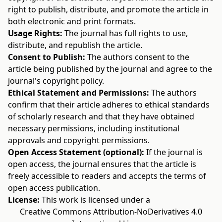
right to publish, distribute, and promote the article in
both electronic and print formats.
Usage Rights:
The journal has full rights to use,
distribute, and republish the article.
Consent to Publish:
The authors consent to the
article being published by the journal and agree to the
journal's copyright policy.
Ethical Statement and Permissions:
The authors
confirm that their article adheres to ethical standards
of scholarly research and that they have obtained
necessary permissions, including institutional
approvals and copyright permissions.
Open Access Statement (optional):
If the journal is
open access, the journal ensures that the article is
freely accessible to readers and accepts the terms of
open access publication.
License:
This work is licensed under a
Creative Commons Attribution-NoDerivatives 4.0