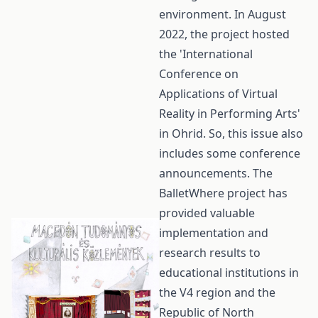
environment. In August
2022, the project hosted
the 'International
Conference on
Applications of Virtual
Reality in Performing Arts'
in Ohrid. So, this issue also
includes some conference
announcements. The
BalletWhere project has
provided valuable
implementation and
research results to
educational institutions in
the V4 region and the
Republic of North