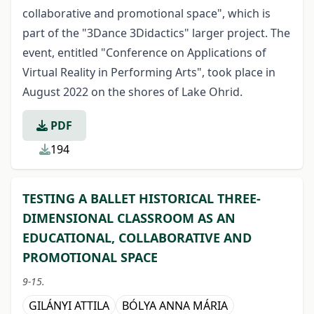
collaborative and promotional space", which is
part of the "3Dance 3Didactics" larger project. The
event, entitled "Conference on Applications of
Virtual Reality in Performing Arts", took place in
August 2022 on the shores of Lake Ohrid.
PDF
194
TESTING A BALLET HISTORICAL THREE-
DIMENSIONAL CLASSROOM AS AN
EDUCATIONAL, COLLABORATIVE AND
PROMOTIONAL SPACE
9-15.
GILÁNYI ATTILA
BÓLYA ANNA MÁRIA