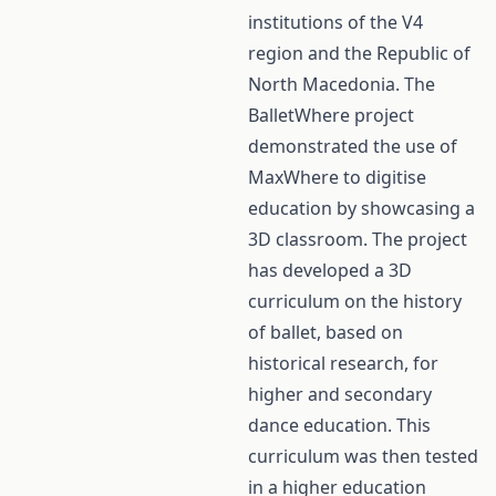
institutions of the V4
region and the Republic of
North Macedonia. The
BalletWhere project
demonstrated the use of
MaxWhere to digitise
education by showcasing a
3D classroom. The project
has developed a 3D
curriculum on the history
of ballet, based on
historical research, for
higher and secondary
dance education. This
curriculum was then tested
in a higher education