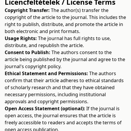
Licencfeltételek / License Terms
Copyright Transfer:
The author(s) transfer the
copyright of the article to the journal. This includes the
right to publish, distribute, and promote the article in
both electronic and print formats.
Usage Rights:
The journal has full rights to use,
distribute, and republish the article.
Consent to Publish:
The authors consent to the
article being published by the journal and agree to the
journal's copyright policy.
Ethical Statement and Permissions:
The authors
confirm that their article adheres to ethical standards
of scholarly research and that they have obtained
necessary permissions, including institutional
approvals and copyright permissions.
Open Access Statement (optional):
If the journal is
open access, the journal ensures that the article is
freely accessible to readers and accepts the terms of
open access publication.