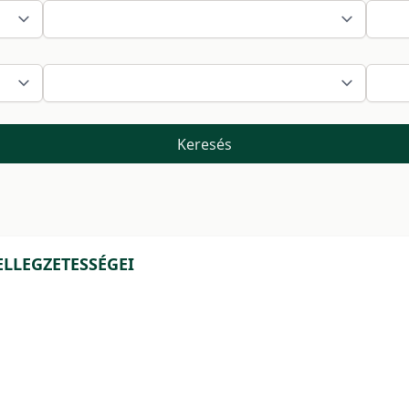
Keresés
LLEGZETESSÉGEI